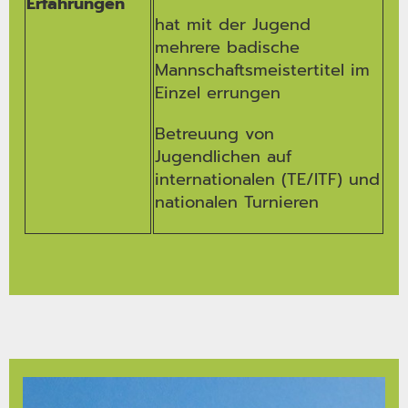
Erfahrungen
hat mit der Jugend
mehrere badische
Mannschaftsmeistertitel im
Einzel errungen
Betreuung von
Jugendlichen auf
internationalen (TE/ITF) und
nationalen Turnieren