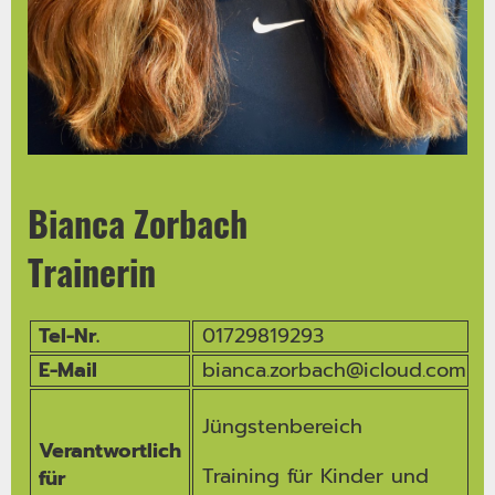
Bianca Zorbach
Trainerin
Tel-Nr.
01729819293
E-Mail
bianca.zorbach@icloud.com
Jüngstenbereich
Verantwortlich
Training für Kinder und
für