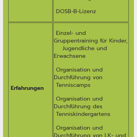
DOSB-B-Lizenz
Einzel- und
Gruppentraining für Kinder,
Jugendliche und
Erwachsene
Organisation und
Durchführung von
Tenniscamps
Erfahrungen
Organisation und
Durchführung des
Tenniskindergartens
Organisation und
Durchführung von LK- und