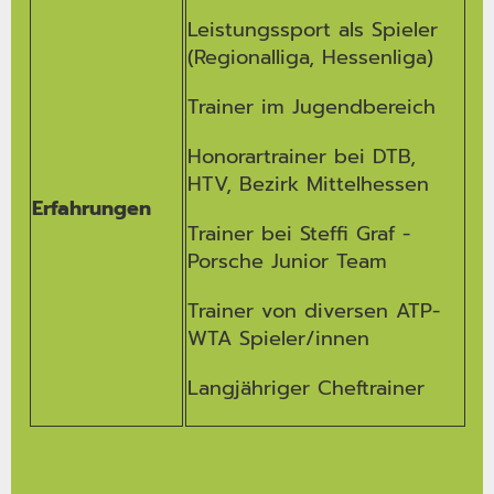
Leistungssport als Spieler
(Regionalliga, Hessenliga)
Trainer im Jugendbereich
Honorartrainer bei DTB,
HTV, Bezirk Mittelhessen
Erfahrungen
Trainer bei Steffi Graf -
Porsche Junior Team
Trainer von diversen ATP-
WTA Spieler/innen
Langjähriger Cheftrainer