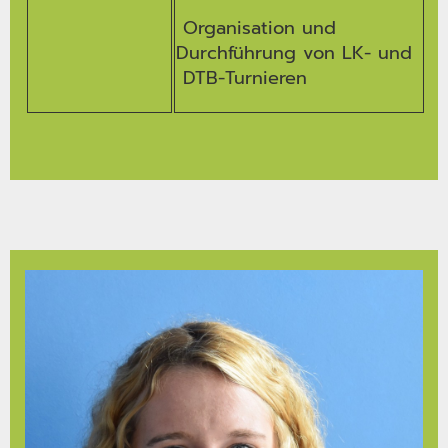
Organisation und
Durchführung von LK- und
DTB-Turnieren