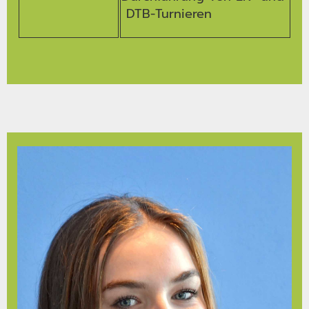
DTB-Turnieren