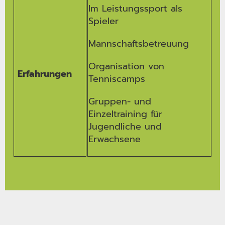
Im Leistungssport als
Spieler
Mannschaftsbetreuung
Organisation von
Erfahrungen
Tenniscamps
Gruppen- und
Einzeltraining für
Jugendliche und
Erwachsene