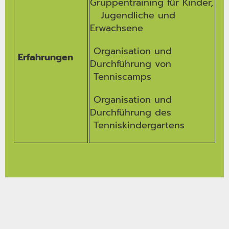
Gruppentraining für Kinder,
Jugendliche und
Erwachsene
Organisation und
Erfahrungen
Durchführung von
Tenniscamps
Organisation und
Durchführung des
Tenniskindergartens