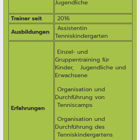
Jugendliche
Trainer seit
2016
Assistentin
Ausbildungen
Tenniskindergarten
Einzel- und
Gruppentraining für
Kinder, Jugendliche und
Erwachsene
Organisation und
Durchführung von
Tenniscamps
Erfahrungen
Organisation und
Durchführung des
Tenniskindergartens