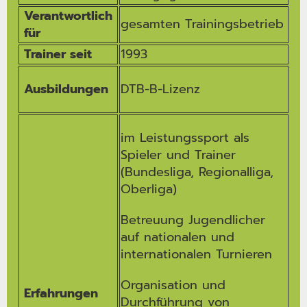
Verantwortlich
gesamten Trainings­betrieb
für
Trainer seit
1993
Ausbildungen
DTB-B-Lizenz
im Leistungssport als
Spieler und Trainer
(Bundesliga, Regionalliga,
Oberliga)
Betreuung Jugendlicher
auf nationalen und
internationalen Turnieren
Organisation und
Erfahrungen
Durchführung von