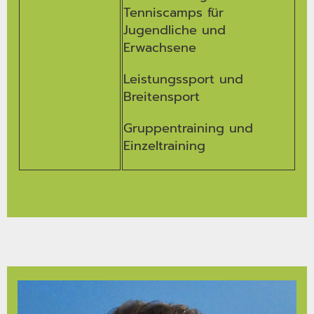
Tenniscamps für
Jugendliche und
Erwachsene
Leistungssport und
Breitensport
Gruppentraining und
Einzeltraining