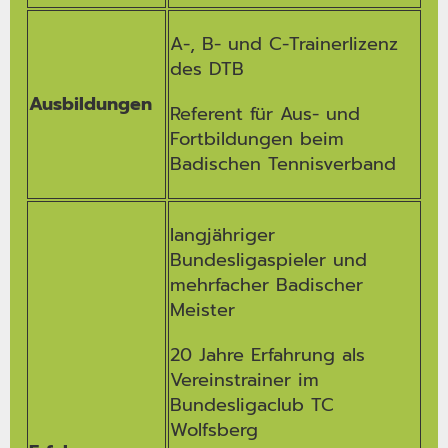
A-, B- und C-Trainerlizenz
des DTB
Ausbildungen
Referent für Aus- und
Fortbildungen beim
Badischen Tennisverband
langjähriger
Bundesligaspieler und
mehrfacher Badischer
Meister
20 Jahre Erfahrung als
Vereinstrainer im
Bundesligaclub TC
Wolfsberg