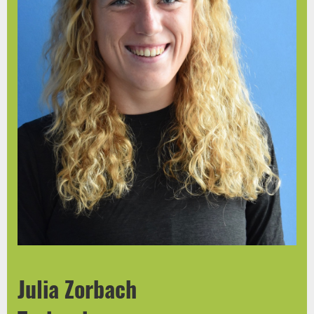
Julia Zorbach