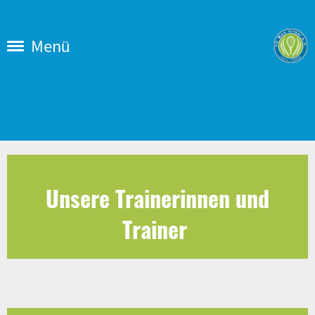
Menü
Unsere Trainerinnen und
Trainer