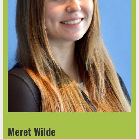
Meret Wilde