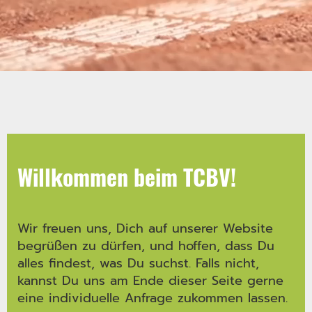
Willkommen beim TCBV!
Wir freuen uns, Dich auf unserer Website
begrüßen zu dürfen, und hoffen, dass Du
alles findest, was Du suchst. Falls nicht,
kannst Du uns am Ende dieser Seite gerne
eine individuelle Anfrage zukommen lassen.