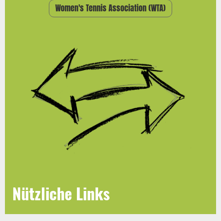
Women's Tennis Association (WTA)
Nützliche Links