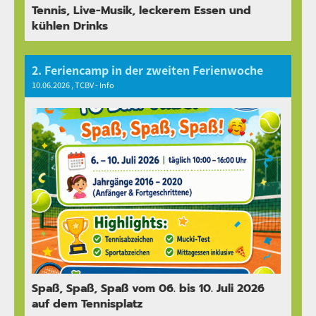
Tennis, Live-Musik, leckerem Essen und
kühlen Drinks
2. Feriencamp in der zweiten Ferienwoche
10.06.2026
, TCBV - Info
Spaß, Spaß, Spaß vom 06. bis 10. Juli 2026
auf dem Tennisplatz