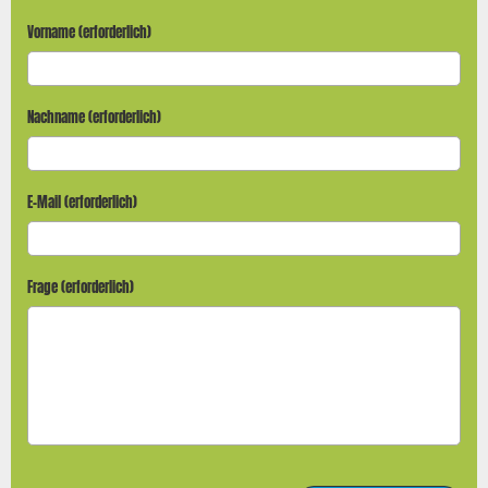
Vorname (erforderlich)
Nachname (erforderlich)
E-Mail (erforderlich)
Frage (erforderlich)