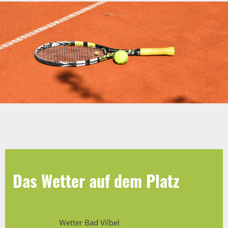
Das Wetter auf dem Platz
Wetter Bad Vilbel