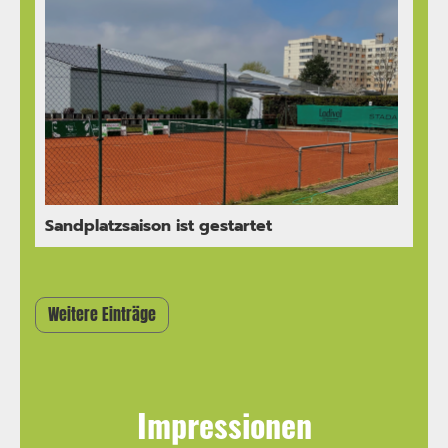
Sandplatzsaison ist gestartet
Weitere Einträge
Impressionen