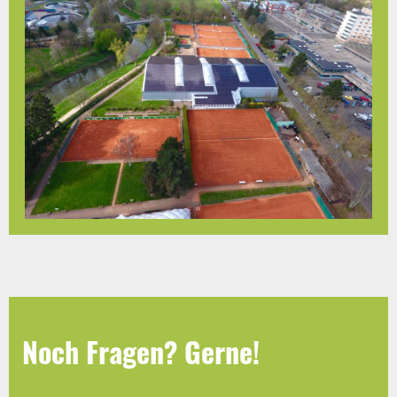
Noch Fragen? Gerne!